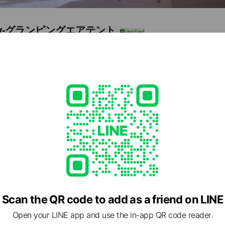
dy-グランピングエアテント
9,312
魔法［coody］
Posts
e viewing
dSAHARA
nds
Scan the QR code to add as a friend on LINE
道具製作所
Open your LINE app and use the in-app QR code reader.
ends