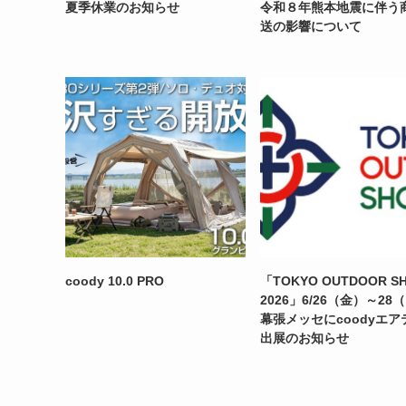
夏季休業のお知らせ
令和８年熊本地震に伴う
送の影響について
coody 10.0 PRO
「TOKYO OUTDOOR S
2026」6/26（金）～28
幕張メッセにcoodyエア
出展のお知らせ