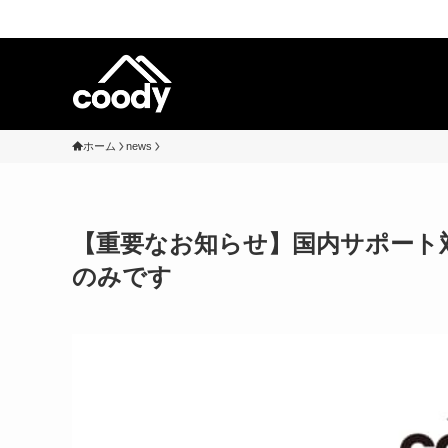
ホーム
news
【重要なお知らせ】国内サポート対
のみです