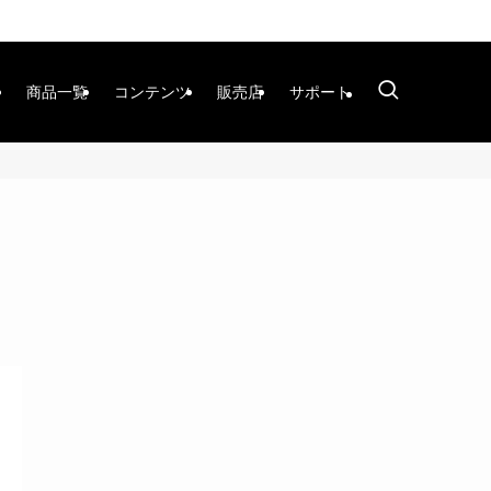
商品一覧
コンテンツ
販売店
サポート