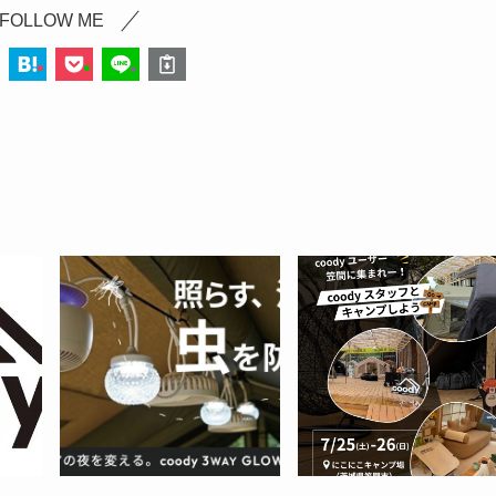
FOLLOW ME