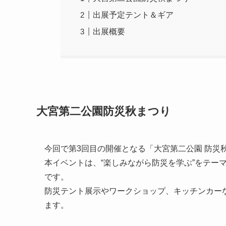
出展予定テント＆ギア
出展概要
大宮第二公園防災秋まつり
今回で第3回目の開催となる「大宮第二公園 防災秋
本イベントは、“楽しみながら防災を学ぶ”をテー
です。
防災テント展示やワークショップ、キッチンカー
ます。