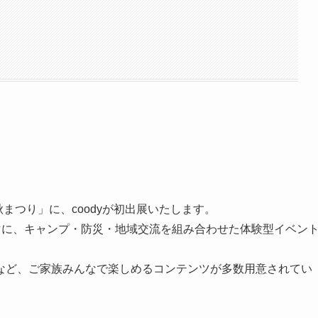
まつり」に、coodyが初出展いたします。
マに、キャンプ・防災・地域交流を組み合わせた体験型イベン
など、ご家族みんなで楽しめるコンテンツが多数用意されてい