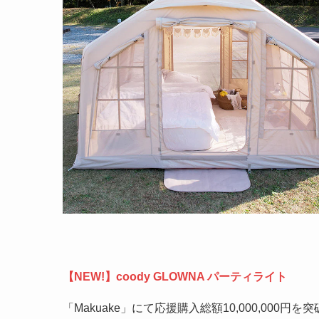
【NEW!】coody GLOWNA パーティライト
「Makuake」にて応援購入総額10,000,000円を突