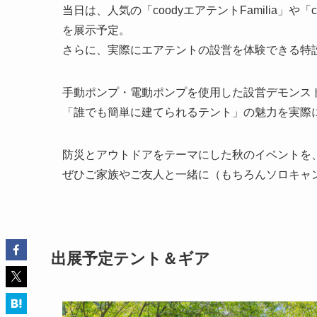
当日は、人気の「coodyエアテントFamilia」や「c
を展示予定。
さらに、実際にエアテントの設営を体験できる特
手動ポンプ・電動ポンプを使用した設営デモンス
「誰でも簡単に建てられるテント」の魅力を実際
防災とアウトドアをテーマにした秋のイベントを
ぜひご家族やご友人と一緒に（もちろんソロキャン
出展予定テント＆ギア