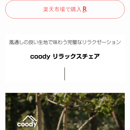
楽天市場で購入