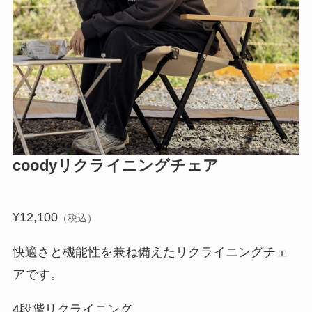
coodyリクライニングチェア
¥12,100
（税込）
快適さと機能性を兼ね備えたリクライニングチェ
アです。
4段階リクライニング