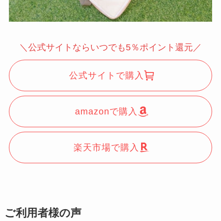
＼公式サイトならいつでも5％ポイント還元／
公式サイトで購入
amazonで購入
楽天市場で購入
ご利用者様の声