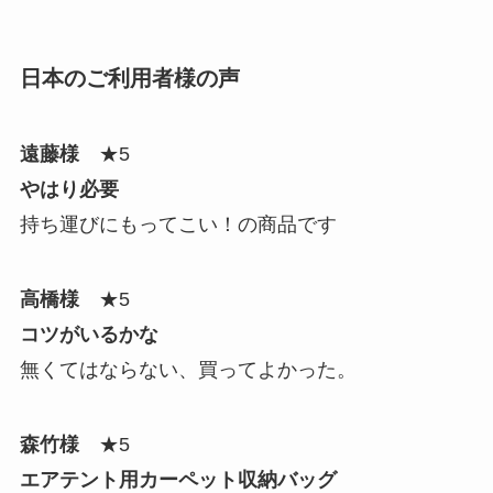
日本のご利用者様の声
遠藤様
★5
やはり必要
持ち運びにもってこい！の商品です
高橋様
★5
コツがいるかな
無くてはならない、買ってよかった。
森竹様
★5
エアテント用カーペット収納バッグ