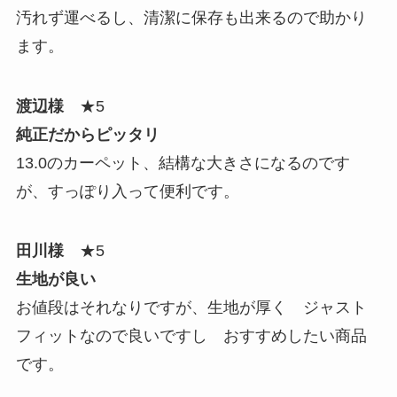
汚れず運べるし、清潔に保存も出来るので助かり
ます。
渡辺様
★5
純正だからピッタリ
13.0のカーペット、結構な大きさになるのです
が、すっぽり入って便利です。
田川様
★5
生地が良い
お値段はそれなりですが、生地が厚く ジャスト
フィットなので良いですし おすすめしたい商品
です。