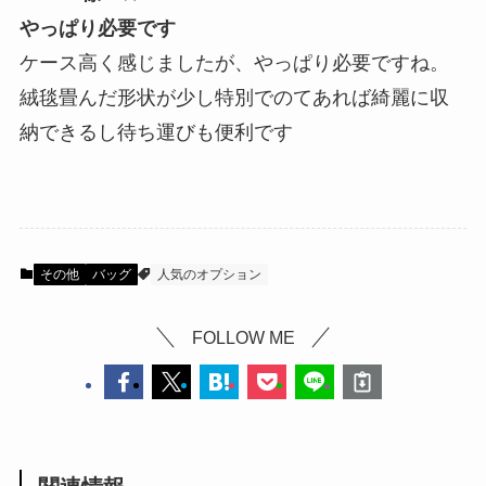
やっぱり必要です
ケース高く感じましたが、やっぱり必要ですね。
絨毯畳んだ形状が少し特別でのてあれば綺麗に収
納できるし待ち運びも便利です
その他
バッグ
人気のオプション
FOLLOW ME