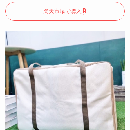
楽天市場で購入