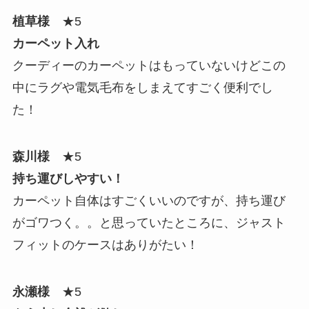
植草様
★5
カーペット入れ
クーディーのカーペットはもっていないけどこの
中にラグや電気毛布をしまえてすごく便利でし
た！
森川様
★5
持ち運びしやすい！
カーペット自体はすごくいいのですが、持ち運び
がゴワつく。。と思っていたところに、ジャスト
フィットのケースはありがたい！
永瀬様
★5