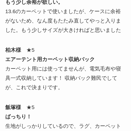
もう少し余裕が欲しい。
13.6のカーペットで使いましたが、ケースに余裕
がないため、なん度もたたみ直してやっと入りま
した。もう少しサイズが大きければと思いました
柏木様
★5
エアーテント用カーペット収納バック
カーペット用には使ってませんが、電気毛布や寝
具一式収納しています！ 収納バック難民でして
が、これで決まりです。
飯塚様
★5
ばっちり！
生地がしっかりしているので、ラグ、カーペット