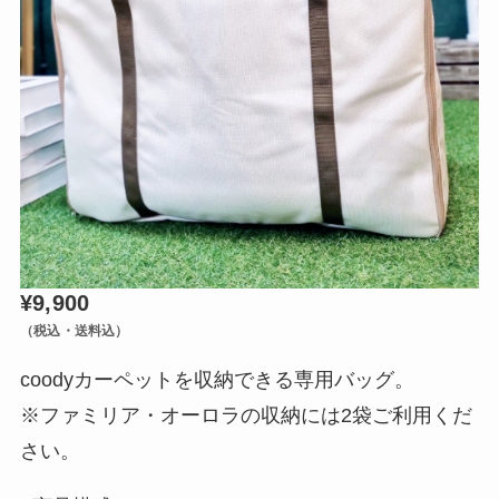
¥9,900
（税込・送料込）
coodyカーペットを収納できる専用バッグ。
※ファミリア・オーロラの収納には2袋ご利用くだ
さい。