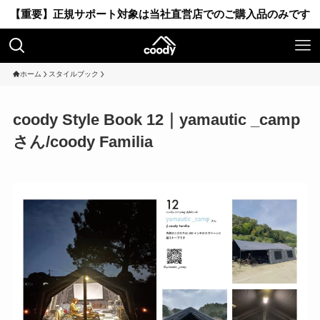
【重要】正規サポート対象は当社直営店でのご購入品のみです
ホーム
スタイルブック
coody Style Book 12｜yamautic _camp
さん/coody Familia