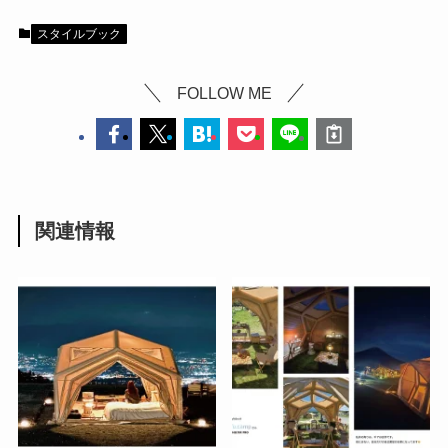
スタイルブック
FOLLOW ME
関連情報