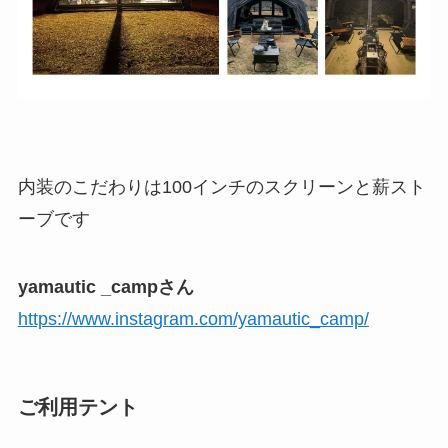
内装のこだわりは100インチのスクリーンと薪スト
ーブです
yamautic _campさん
https://www.instagram.com/yamautic_camp/
ご利用テント