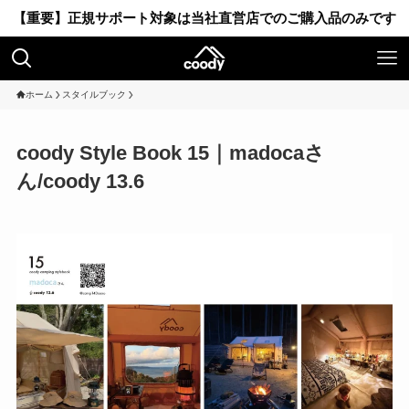
【重要】正規サポート対象は当社直営店でのご購入品のみです
ホーム
スタイルブック
coody Style Book 15｜madocaさ
ん/coody 13.6