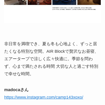
非日常を満喫でき、夏も冬も心地よく、ずっと居
たくなる特別な空間。AIR Blockで贅沢なお昼寝、
エアータープで涼しく広々快適に。季節を問わ
ず、心まで満たされる時間 大切な人と過ごす特別
で幸せな時間。
madocaさん
https://www.instagram.com/camp143xoxo/